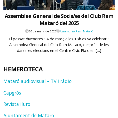
Assemblea General de Socis/es del Club Rem
Mataró del 2025
20 de març de 2025
Assamblea
,
Rem Mataró
El passat divendres 14 de març a les 18h es va celebrar l’
Assemblea General del Club Rem Mataró, després de les
darreres eleccions en el Centre Cívic Pla d’en […]
HEMEROTECA
Mataró audiovisual – TV i râdio
Capgrós
Revista iluro
Ajuntament de Mataró