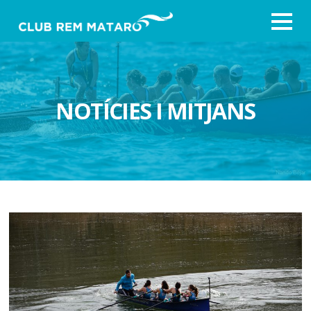
NOTÍCIES I MITJANS