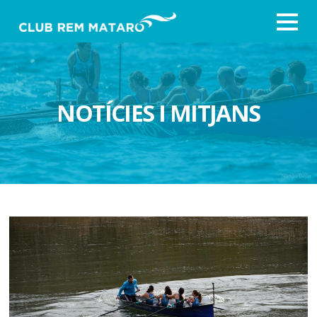
NOTÍCIES I MITJANS