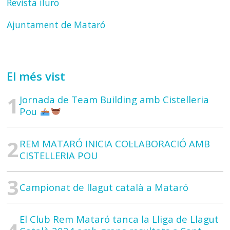
Revista iluro
Ajuntament de Mataró
El més vist
Jornada de Team Building amb Cistelleria
Pou
REM MATARÓ INICIA COL·LABORACIÓ AMB
CISTELLERIA POU
Campionat de llagut català a Mataró
El Club Rem Mataró tanca la Lliga de Llagut