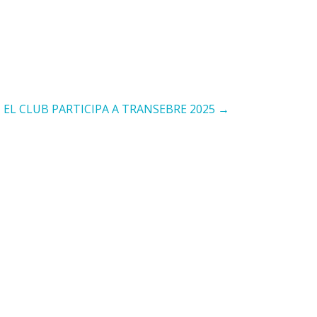
EL CLUB PARTICIPA A TRANSEBRE 2025 →