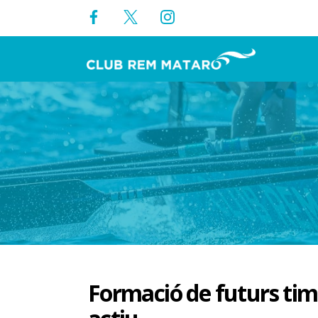
Formació de futurs tim