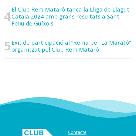
El Club Rem Mataró tanca la Lliga de Llagut
Català 2024 amb grans resultats a Sant
Feliu de Guíxols
Èxit de participació al “Rema per La Marató”
organitzat pel Club Rem Mataró
Contacte