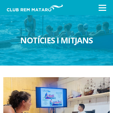
NOTÍCIES I MITJANS