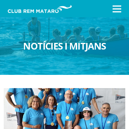
NOTÍCIES I MITJANS