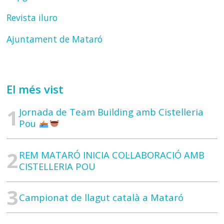
Revista iluro
Ajuntament de Mataró
El més vist
Jornada de Team Building amb Cistelleria
Pou
REM MATARÓ INICIA COL·LABORACIÓ AMB
CISTELLERIA POU
Campionat de llagut català a Mataró