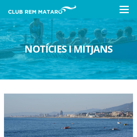
NOTÍCIES I MITJANS