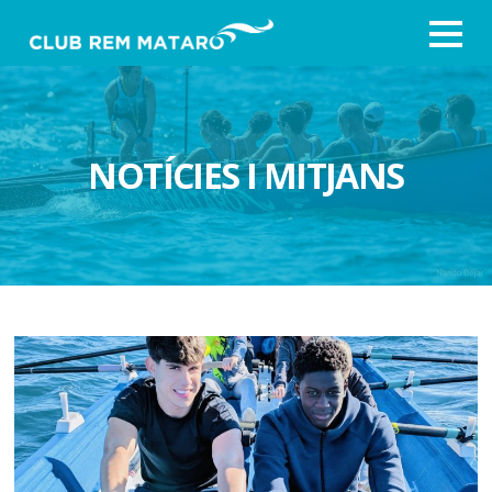
NOTÍCIES I MITJANS