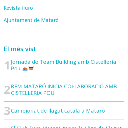
Revista iluro
Ajuntament de Mataró
El més vist
Jornada de Team Building amb Cistelleria
Pou
REM MATARÓ INICIA COL·LABORACIÓ AMB
CISTELLERIA POU
Campionat de llagut català a Mataró