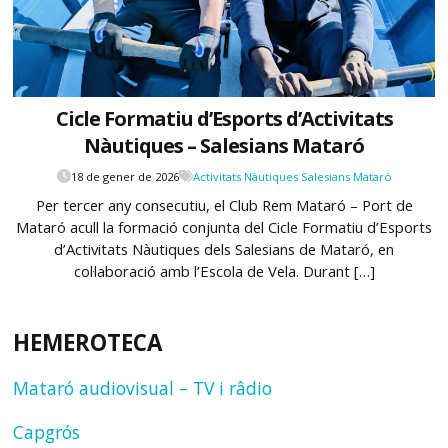
Cicle Formatiu d’Esports d’Activitats
Nàutiques – Salesians Mataró
18 de gener de 2026
Activitats Nàutiques Salesians Mataró
Per tercer any consecutiu, el Club Rem Mataró – Port de
Mataró acull la formació conjunta del Cicle Formatiu d’Esports
d’Activitats Nàutiques dels Salesians de Mataró, en
col·laboració amb l’Escola de Vela. Durant […]
HEMEROTECA
Mataró audiovisual – TV i râdio
Capgrós