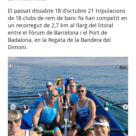
El passat dissabte 18 d’octubre 21 tripulacions
de 18 clubs de rem de banc fix han competit en
un recorregut de 2,7 km al llarg del litoral
entre el Fòrum de Barcelona i el Port de
Badalona, en la Regata de la Bandera del
Dimoni.