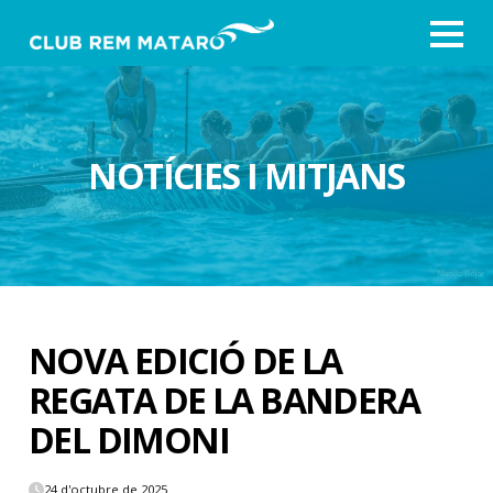
NOTÍCIES I MITJANS
NOVA EDICIÓ DE LA
REGATA DE LA BANDERA
DEL DIMONI
24 d'octubre de 2025