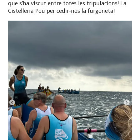
que s’ha viscut entre totes les tripulacions! I a
Cistelleria Pou per cedir-nos la furgoneta!