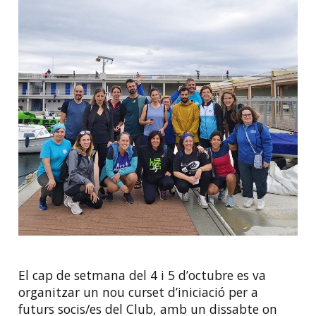
El cap de setmana del 4 i 5 d’octubre es va
organitzar un nou curset d’iniciació per a
futurs socis/es del Club, amb un dissabte on