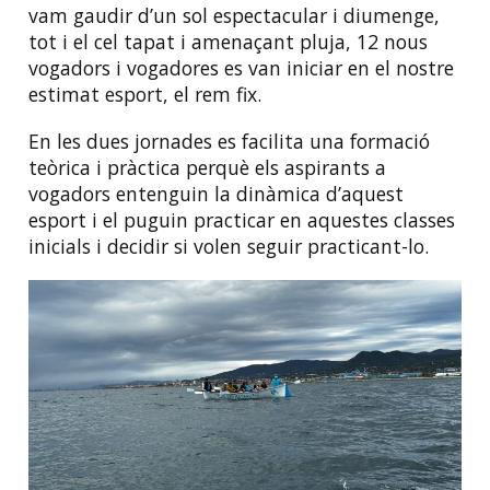
vam gaudir d’un sol espectacular i diumenge,
tot i el cel tapat i amenaçant pluja, 12 nous
vogadors i vogadores es van iniciar en el nostre
estimat esport, el rem fix.
En les dues jornades es facilita una formació
teòrica i pràctica perquè els aspirants a
vogadors entenguin la dinàmica d’aquest
esport i el puguin practicar en aquestes classes
inicials i decidir si volen seguir practicant-lo.