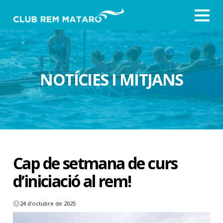
NOTÍCIES I MITJANS
Cap de setmana de curs
d’iniciació al rem!
24 d'octubre de 2025