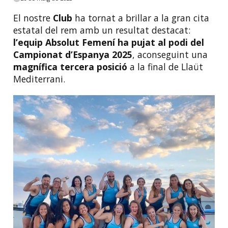
El nostre
Club
ha tornat a brillar a la gran cita
estatal del rem amb un resultat destacat:
l’equip Absolut Femení ha pujat al podi del
Campionat d’Espanya 2025
, aconseguint una
magnífica tercera posició
a la final de Llaüt
Mediterrani.