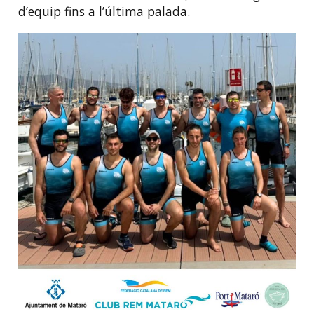
d’equip fins a l’última palada.