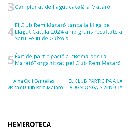
Campionat de llagut català a Mataró
El Club Rem Mataró tanca la Lliga de
Llagut Català 2024 amb grans resultats a
Sant Feliu de Guíxols
Èxit de participació al “Rema per La
Marató” organitzat pel Club Rem Mataró
← Aina Cid i Centelles
EL CLUB PARTICIPA A LA
visita el Club Rem Mataró
VOGALONGA A VENÈCIA
→
HEMEROTECA