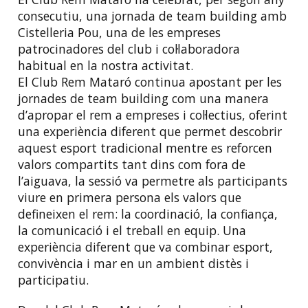
consecutiu, una jornada de team building amb
Cistelleria Pou, una de les empreses
patrocinadores del club i col·laboradora
habitual en la nostra activitat.
El Club Rem Mataró continua apostant per les
jornades de team building com una manera
d’apropar el rem a empreses i col·lectius, oferint
una experiència diferent que permet descobrir
aquest esport tradicional mentre es reforcen
valors compartits tant dins com fora de
l’aiguava, la sessió va permetre als participants
viure en primera persona els valors que
defineixen el rem: la coordinació, la confiança,
la comunicació i el treball en equip. Una
experiència diferent que va combinar esport,
convivència i mar en un ambient distès i
participatiu.