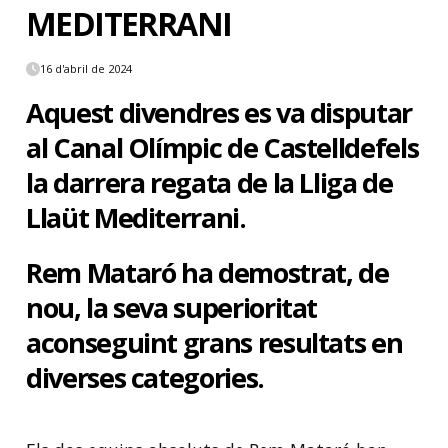
MEDITERRANI
16 d'abril de 2024
Aquest divendres es va disputar
al Canal Olímpic de Castelldefels
la darrera regata de la Lliga de
Llaüt Mediterrani.
Rem Mataró ha demostrat, de
nou, la seva superioritat
aconseguint grans resultats en
diverses categories.