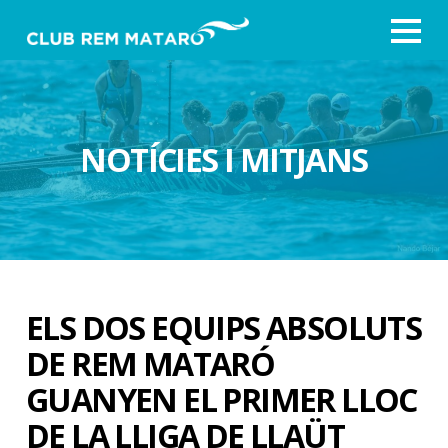
NOTÍCIES I MITJANS
ELS DOS EQUIPS ABSOLUTS
DE REM MATARÓ
GUANYEN EL PRIMER LLOC
DE LA LLIGA DE LLAÜT