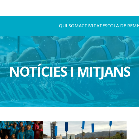
QUI SOM
ACTIVITAT
ESCOLA DE REM
NOTÍCIES I MITJANS