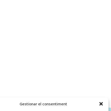
Gestionar el consentiment