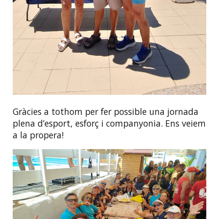
Gràcies a tothom per fer possible una jornada
plena d’esport, esforç i companyonia. Ens veiem
a la propera!