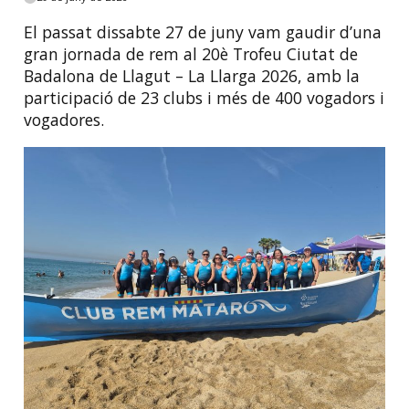
El passat dissabte 27 de juny vam gaudir d’una
gran jornada de rem al 20è Trofeu Ciutat de
Badalona de Llagut – La Llarga 2026, amb la
participació de 23 clubs i més de 400 vogadors i
vogadores.