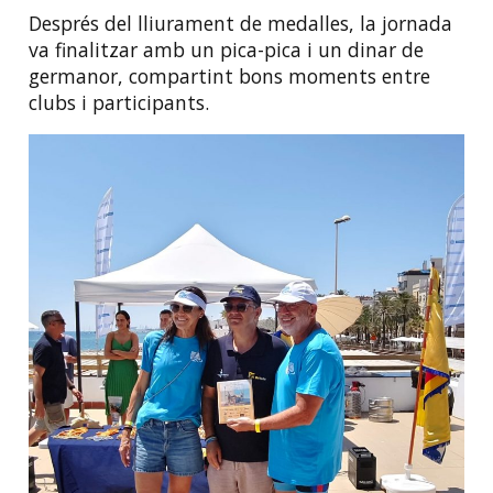
Després del lliurament de medalles, la jornada
va finalitzar amb un pica-pica i un dinar de
germanor, compartint bons moments entre
clubs i participants.