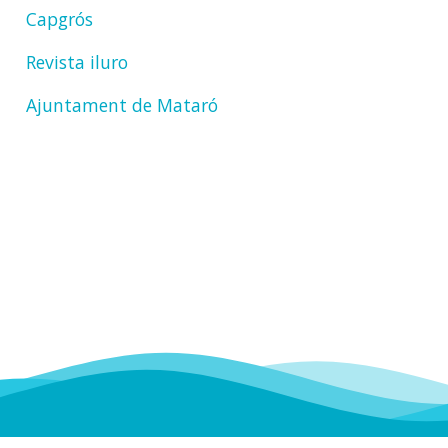
Capgrós
Revista iluro
Ajuntament de Mataró