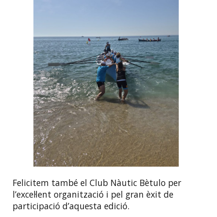
Felicitem també el Club Nàutic Bètulo per
l’excel·lent organització i pel gran èxit de
participació d’aquesta edició.