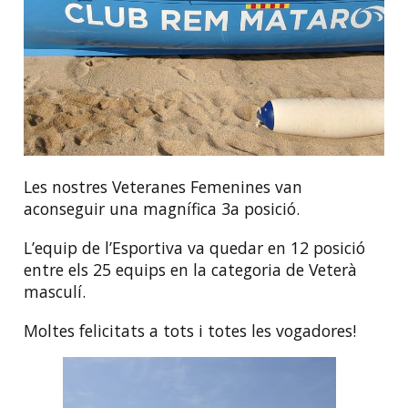
Les nostres Veteranes Femenines van
aconseguir una magnífica 3a posició.
L’equip de l’Esportiva va quedar en 12 posició
entre els 25 equips en la categoria de Veterà
masculí.
Moltes felicitats a tots i totes les vogadores!