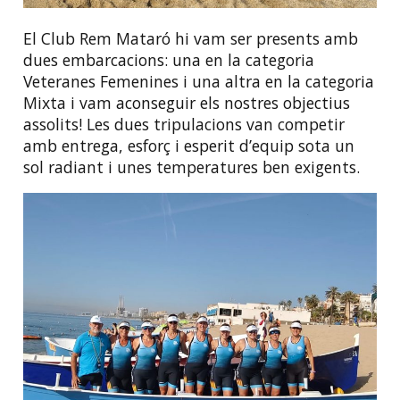
El Club Rem Mataró hi vam ser presents amb
dues embarcacions: una en la categoria
Veteranes Femenines i una altra en la categoria
Mixta i vam aconseguir els nostres objectius
assolits! Les dues tripulacions van competir
amb entrega, esforç i esperit d’equip sota un
sol radiant i unes temperatures ben exigents.